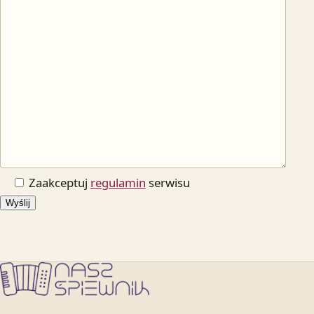
Zaakceptuj
regulamin
serwisu