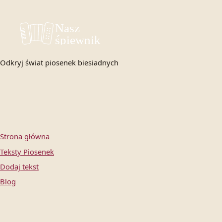
Odkryj świat piosenek biesiadnych
Strona główna
Teksty Piosenek
Dodaj tekst
Blog