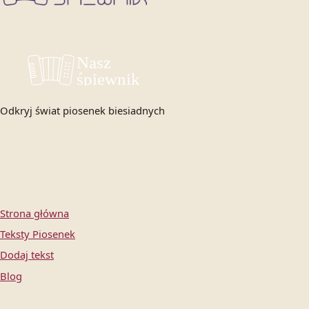
Odkryj świat piosenek biesiadnych
Strona główna
Teksty Piosenek
Dodaj tekst
Blog