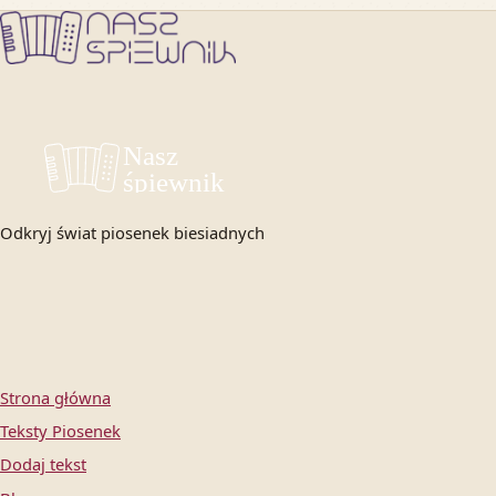
Odkryj świat piosenek biesiadnych
Strona główna
Teksty Piosenek
Dodaj tekst