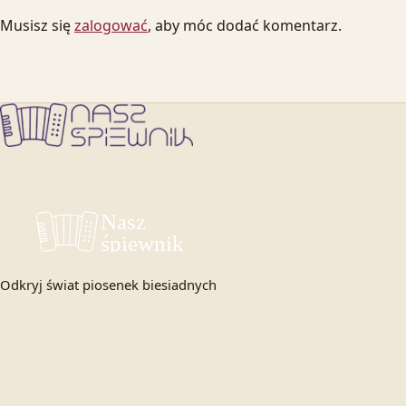
Musisz się
zalogować
, aby móc dodać komentarz.
Odkryj świat piosenek biesiadnych