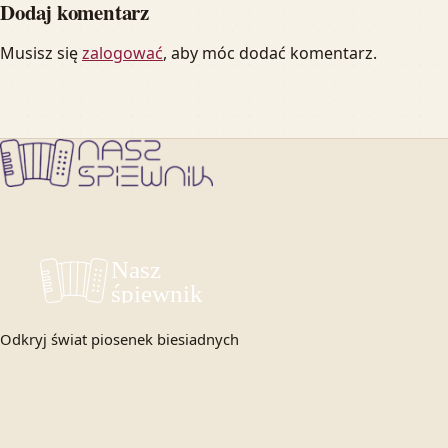
Dodaj komentarz
Musisz się
zalogować
, aby móc dodać komentarz.
Odkryj świat piosenek biesiadnych