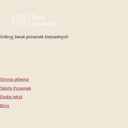
Odkryj świat piosenek biesiadnych
Strona główna
Teksty Piosenek
Dodaj tekst
Blog