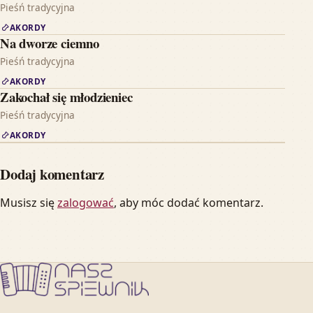
Pieśń tradycyjna
AKORDY
Na dworze ciemno
Pieśń tradycyjna
AKORDY
Zakochał się młodzieniec
Pieśń tradycyjna
AKORDY
Dodaj komentarz
Musisz się
zalogować
, aby móc dodać komentarz.